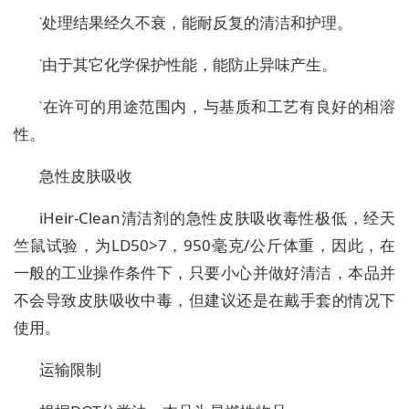
˙处理结果经久不衰，能耐反复的清洁和护理。
˙由于其它化学保护性能，能防止异味产生。
˙在许可的用途范围内，与基质和工艺有良好的相溶
性。
急性皮肤吸收
iHeir-Clean清洁剂的急性皮肤吸收毒性极低，经天
竺鼠试验，为LD50>7，950毫克/公斤体重，因此，在
一般的工业操作条件下，只要小心并做好清洁，本品并
不会导致皮肤吸收中毒，但建议还是在戴手套的情况下
使用。
运输限制