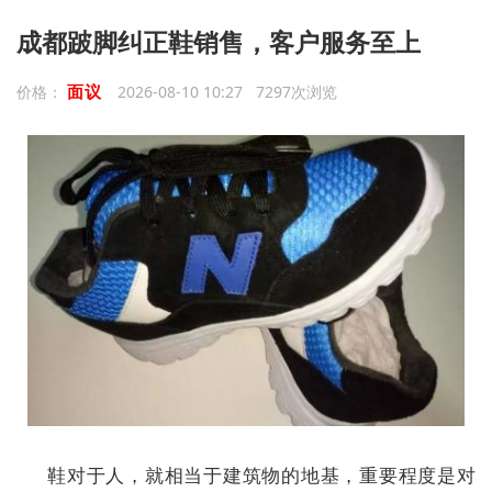
成都跛脚纠正鞋销售，客户服务至上
面议
价格：
2026-08-10 10:27 7297次浏览
鞋对于人，就相当于建筑物的地基，重要程度是对