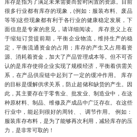
库存是指为了满足未来需要而暂时闲置的资源。目前
很多行业都有库存的现象，(例如：服装布料、废品
等等)这些现象都有利于各行业的健康稳定发展，下
面信息是专家的意见，请详细阅读。 库存意义上在
于缩短订货提前期，平衡企业物流，维持生产的稳
定，平衡流通资金的占用；库存的产生又占用着资
源、消耗着资金，加大了产品管理成本等。但不可否
认的是库存使得企业实现了规模经济，平衡着供需关
系，在产品供应链中起到了一定的缓冲作用。 库存
的目标是缓解供求关系，防止超储和缺货的产生。因
此，其主要存在于零售业、批发业、制造业中，在这
种原材料、制品、维修及产成品中广泛存在。在这些
行业中，能起到很好的周转、、调节作用。 例如：
服装库存布料，是为了能够再次利用，减轻库存的压
力，是非常可取的！