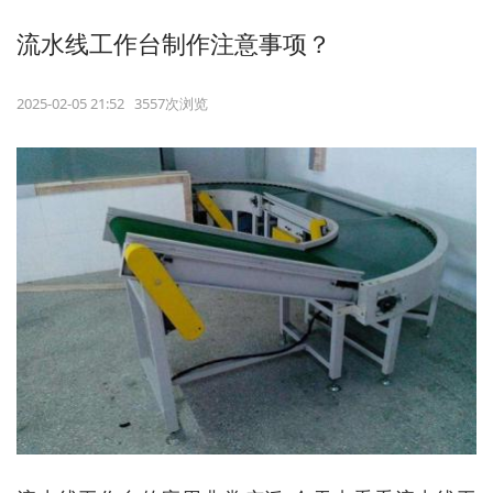
流水线工作台制作注意事项？
2025-02-05 21:52 3557次浏览