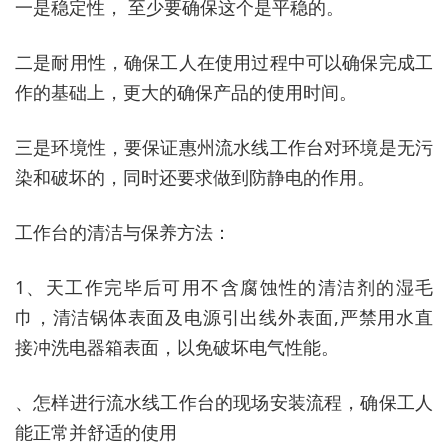
一是稳定性， 至少要确保这个是平稳的。
二是耐用性，确保工人在使用过程中可以确保完成工
作的基础上，更大的确保产品的使用时间。
三是环境性，要保证惠州流水线工作台对环境是无污
染和破坏的，同时还要求做到防静电的作用。
工作台的清洁与保养方法：
1、天工作完毕后可用不含腐蚀性的清洁剂的湿毛
巾，清洁锅体表面及电源引出线外表面,严禁用水直
接冲洗电器箱表面，以免破坏电气性能。
、怎样进行流水线工作台的现场安装流程，确保工人
能正常并舒适的使用