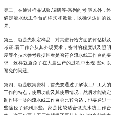
第二、在通过样品试验,调研等-系列的考 察以外，终
确定流水线工作台的样式和数量，以确保达到的效
果。
第三、就是先制定样品，对其进行给方面的评估以及
考证,看工作台从其外观要求，密封的程度以及照明
度等个技术参考数据区看是否符合流水线工作台的要
求，这样就避免了在大量生产的过程中出现-些可以
避免的问题。
第四、就是收集资料，首先要通过了解该工厂工人的
工作的特点，使用功能及其使用情况，然后才能确定
制作哪一类的流水线工作台会比较合适，也要通过一
些途径了解到那些厂家是比较适合做流水线工作台