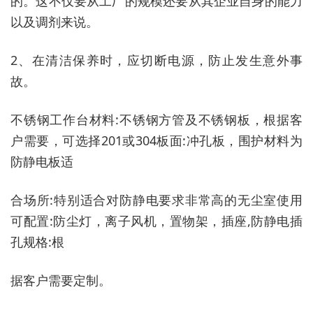
的。这不仅要从工厂的规模还要从其企业自身的能力
以及调剂来说。
2、在清洁保养时，应切断电源，防止发生意外事
故。
不锈钢工作台材料:不锈钢方管及不锈钢板，根据客
户需要，可选择201或304板面:冲孔板，围护材料为
防静电板适
合场所:特别适合对防静电要求非常高的无尘室使用
可配置:防尘灯，离子风机，置物架，插座,防静电插
孔规格:根
据客户需要定制。