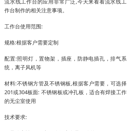
流水线工作台的应用非常广泛,今天来看看流水线工
作台制作的相关注意事项。
工作台使用范围:
规格:根据客户需要定制
配置:照明灯，置物架，插座，防静电插孔，排气系
统，离子风机等
材料:不锈钢方管及不锈钢板,根据客户需要，可选择
201或304板面: 不锈钢板或冲孔板，适合有焊接工作
的无尘室使用
技术要求: