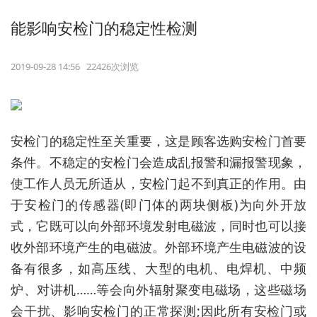
能影响安检门的稳定性检测
2019-09-28 14:56 22426次浏览
安检门的稳定性至关重要，这是顾客选购安检门首要
条件。不稳定的安检门会造成乱报警和漏报警现象，
使工作人员无所适从，安检门起不到真正的作用。由
于安检门的传感器(即门体的两块侧板)为向外开放
式，它既可以向外部环境发射电磁波，同时也可以接
收外部环境产生的电磁波。外部环境产生电磁波的设
备有很多，如高压线、大型的电机、电焊机、中频
炉、对讲机……等会向外辐射聚变电磁场，这些磁场
会干扰、影响安检门的正常探测;因此所有安检门或