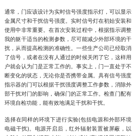
通常，门应该设计为实时信号强度指示灯，可以显示
金属尺寸和干扰信号强度。实时信号灯在初始安装和
使用中非常重要。在首次安装过程中，根据指示调整
我的躯干适当的检测参数，尽可能减少外部环境的干
扰，从而提高检测的准确性。一些生产公司已经取消
了信号，或者在没有人通过的时候关闭了它，这样用
户就会认为门是正常工作的。事实上，门一直处于不
断变化的状态，无论你是否携带金属。具有信号强度
指示器的门可以根据干扰强度调整工作参数，消除外
部干扰对门的影响，确保门的正常工作。检查门配有
环境自检功能，能有效地满足干扰和干扰。
选择在同样的环境下进行实验(包括电源和外部环境
电磁干扰)。电源开启后，红外辐射装置被屏蔽，以