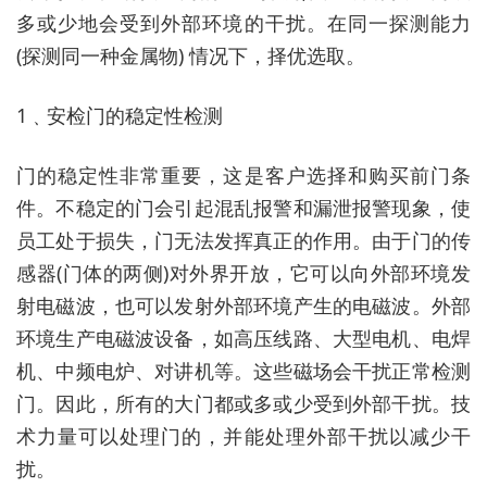
多或少地会受到外部环境的干扰。在同一探测能力
(探测同一种金属物) 情况下，择优选取。
1﹑安检门的稳定性检测
门的稳定性非常重要，这是客户选择和购买前门条
件。不稳定的门会引起混乱报警和漏泄报警现象，使
员工处于损失，门无法发挥真正的作用。由于门的传
感器(门体的两侧)对外界开放，它可以向外部环境发
射电磁波，也可以发射外部环境产生的电磁波。外部
环境生产电磁波设备，如高压线路、大型电机、电焊
机、中频电炉、对讲机等。这些磁场会干扰正常检测
门。因此，所有的大门都或多或少受到外部干扰。技
术力量可以处理门的，并能处理外部干扰以减少干
扰。