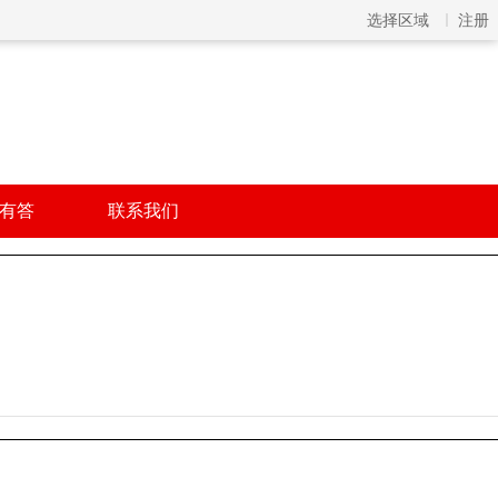
选择区域
注册
有答
联系我们