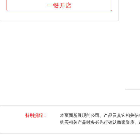
一键开店
特别提醒：
本页面所展现的公司、产品及其它相关信
购买相关产品时务必先行确认商家资质、