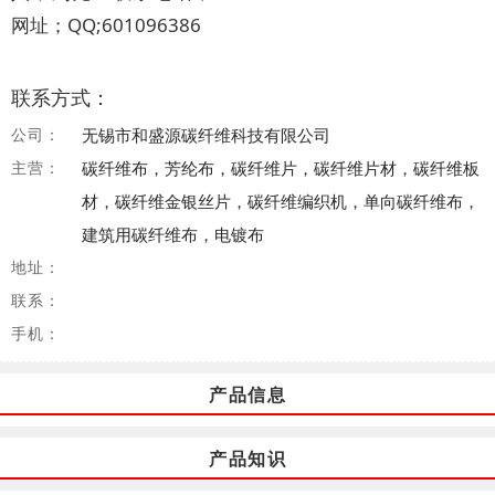
网址；QQ;601096386
联系方式：
公司：
无锡市和盛源碳纤维科技有限公司
主营：
碳纤维布，芳纶布，碳纤维片，碳纤维片材，碳纤维板
材，碳纤维金银丝片，碳纤维编织机，单向碳纤维布，
建筑用碳纤维布，电镀布
地址：
联系：
手机：
产品信息
产品知识