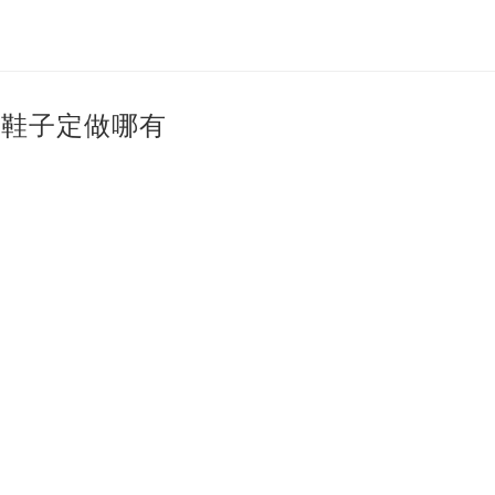
的鞋子定做哪有