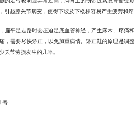
侧的足弓较明显异常过高，脚背上的韧带过紧或骨骼变
，引起膝关节病变，使得下坡及下楼梯容易产生疲劳和疼
，扁平足走路时会压迫足底血管神经，产生麻木、疼痛
痛，需要尽快矫正，以免加重病情。矫正鞋的原理是调
少关节劳损发生的几率。
1号