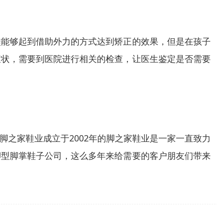
鞋能够起到借助外力的方式达到矫正的效果，但是在孩子
症状，需要到医院进行相关的检查，让医生鉴定是否需要
之家鞋业成立于2002年的脚之家鞋业是一家一直致力
脚型脚掌鞋子公司，这么多年来给需要的客户朋友们带来