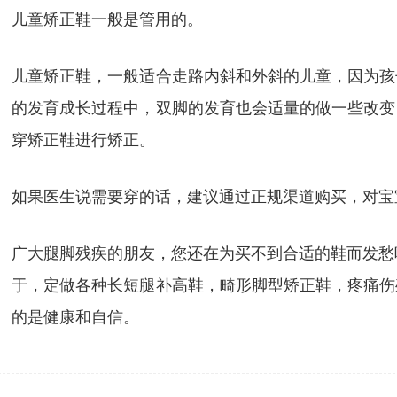
儿童矫正鞋一般是管用的。
儿童矫正鞋，一般适合走路内斜和外斜的儿童，因为孩
的发育成长过程中，双脚的发育也会适量的做一些改变
穿矫正鞋进行矫正。
如果医生说需要穿的话，建议通过正规渠道购买，对宝
广大腿脚残疾的朋友，您还在为买不到合适的鞋而发愁
于，定做各种长短腿补高鞋，畸形脚型矫正鞋，疼痛伤
的是健康和自信。