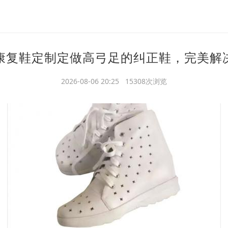
康复鞋定制定做高弓足的纠正鞋，完美解
2026-08-06 20:25 15308次浏览