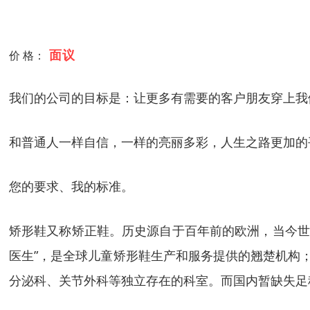
面议
价 格：
我们的公司的目标是：让更多有需要的客户朋友穿上我
和普通人一样自信，一样的亮丽多彩，人生之路更加的
您的要求、我的标准。
矫形鞋又称矫正鞋。历史源自于百年前的欧洲，当今世界两大
医生”，是全球儿童矫形鞋生产和服务提供的翘楚机构；F
分泌科、关节外科等独立存在的科室。而国内暂缺失足