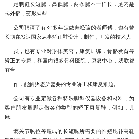
定制鞋长短腿，高低腿，两条腿不一样长，足内翻
拇外翻，变形脚型
公司聘请了有30多年定做鞋经验的老师傅，也有曾
长期在发达国家从事矫正鞋设计，制作，开发的技术人
员，也有专业对形体美容，康复训练，骨骼发育等
矫正的专家，和国内很多骨科医院，康复中心，残联都
有合
作，能解决您所需要的专业矫正和康复难题。
公司有专业定做各种特殊脚型仪器设备和材料，为
客户朋友量脚定做各种类型的矫正康复鞋，例如，儿
麻、
髋关节脱位等造成的长短腿所需要的长短腿补高鞋