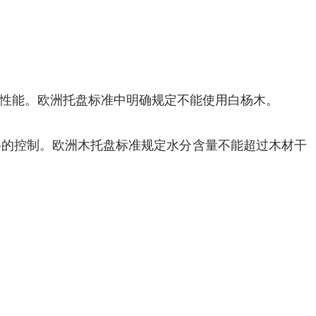
性能。欧洲托盘标准中明确规定不能使用白杨木。
格的控制。欧洲木托盘标准规定水分含量不能超过木材干