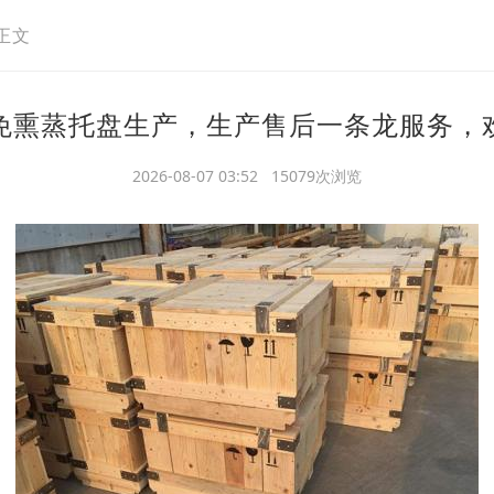
正文
免熏蒸托盘生产，生产售后一条龙服务，
2026-08-07 03:52 15079次浏览