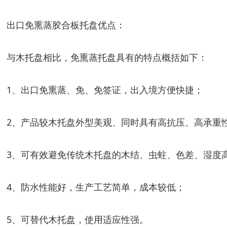
出口免熏蒸胶合板托盘优点：
与木托盘相比，免熏蒸托盘具有的特点概括如下：
1、出口免熏蒸、免、免签证，出入境方便快捷；
2、产品较木托盘外型美观、同时具有高抗压、高承重
3、可有效避免传统木托盘的木结、虫蛀、色差、湿度
4、防水性能好，生产工艺简单，成本较低；
5、可替代木托盘，使用适应性强。