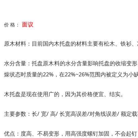
面议
价 格：
原木材料：目前国内木托盘的材料主要有松木、铁衫、
水分含量：托盘原木料的水分含量影响托盘的收缩变形
燥状态时质量的22%，在22%~26%范围内被定义为小
木托盘是现在使用广的，因为其价格便宜、结实。
主要参数：长/ 宽/ 高/ 长宽高误差/对角线误差/ 额定载
优点：度高、不易变形，用高强度螺钉加固，不会起钉