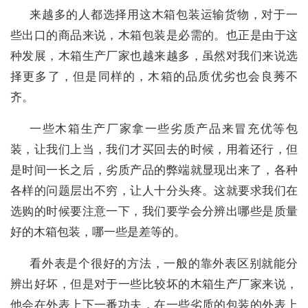
来越多的人都选择用这木箱包装运输货物，对于一
些出口的商品来说，木箱包装是必需的。也正是由于这
种发展，木箱生产厂家也越来越多，虽然对我们来说选
择更多了，但是同样的，木箱的品质优劣也会良莠不
齐。
一些木箱生产厂家拿一些劣质产品来冒充优等包
装，让我们上当，我们才买回去的时候，用着还行，但
是时间一长之后，劣质产品的弊端就显现出来了，各种
各样的问题层出不穷，让人十分头疼。这就要求我们在
选购的时候要注意一下，我们要学会分辨出哪些是质量
好的木箱包装，哪一些是差等的。
看外表是个很好的方法，一般的靠外表区别就能分
辨出好坏，但是对于一些比较坏的木箱生产厂家来说，
他会在外表上下一番功夫，在一些劣质的包装的外表上