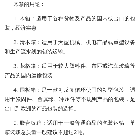
木箱的用途：
1. 木箱：适用于各种货物及产品的国内或出口的包
装，经济实惠。
2. 滑木箱：适用于大型机械、机电产品或重型设备
和生产流水线的包装运输。
3. 花格箱：适用于较大塑料件、布匹或汽车玻璃等
产品的国内运输包装。
4. 围板箱：是一款可反复循环使用的新型包装，适
用于紧固件、金属球、冲压件等不规则产品的包装，是
出口到欧洲的产品包装的选择。
5. 胶合板箱：适用于一般普通商品的包装运输，单
箱装载总质量一般建议不超过2吨。