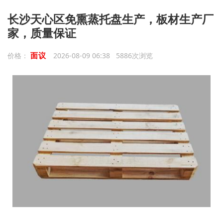
长沙天心区免熏蒸托盘生产，板材生产厂
家，质量保证
面议
价格：
2026-08-09 06:38 5886次浏览