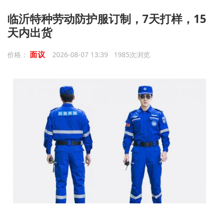
临沂特种劳动防护服订制，7天打样，15
天内出货
面议
价格：
2026-08-07 13:39 1985次浏览