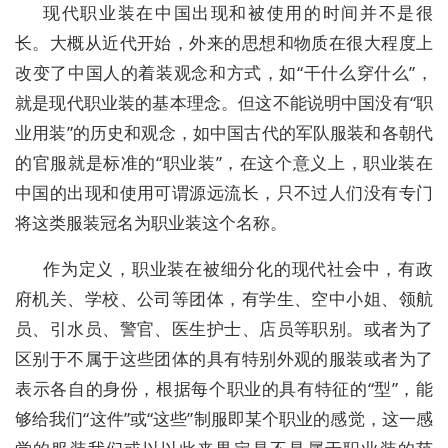
现代职业装在中国出现和被使用的时间并不是很
长。大概从近代开始，外来的思想和物质在很大程度上
改变了中国人的着装观念和方式，如“干什么穿什么”，
就是现代职业装的基本理念。但这不能说明中国没有“职
业用装”的历史和观念，如中国古代的军队服装和各朝代
的官服就是标准的“职业装”，在这个意义上，职业装在
中国的出现和使用可谓源远流长，只不过人们没有专门
将这类服装冠名为职业装这个名称。
作为定义，职业装在被细分化的现代社会中，有政
府机关、学校、公司等团体，有学生、空中小姐、领航
员、引水员、警官、医生护士、店员等职别。或者为了
区别于不属于这些团体的具有特别外观的服装或者为了
表示各自的身份，根据每个职业的具有特征的“型”，能
够给我们“这件”或“这些”制服即某个职业的感觉，这一感