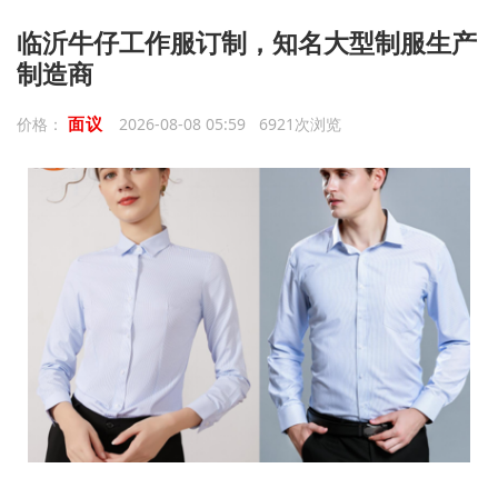
临沂牛仔工作服订制，知名大型制服生产
制造商
面议
价格：
2026-08-08 05:59 6921次浏览