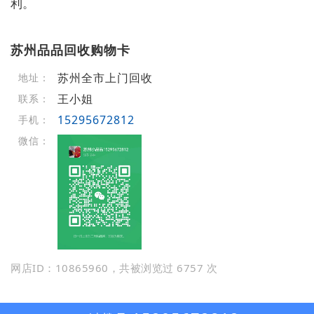
利。
苏州品品回收购物卡
苏州全市上门回收
地址：
王小姐
联系：
15295672812
手机：
微信：
网店ID：10865960，共被浏览过 6757 次