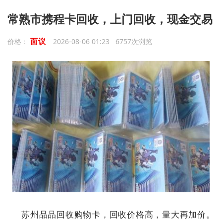
常熟市携程卡回收，上门回收，现金交易
面议
价格：
2026-08-06 01:23 6757次浏览
苏州品品回收购物卡，回收价格高，量大再加价。