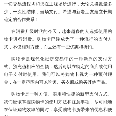
一切交易流程均和您在正规场所进行，无论兑换数量多
少，一次性结账，当场支付。希望与新老朋友建立长期
稳定的合作关系！
在消费升级时代的今天，越来越多的人选择使用购
物卡进行消费。购物卡已经成为了一种流行的支付方
式，不仅相对方便，而且还有一些优惠和折扣。
购物卡是现代化经济交易中的一种新兴的支付方
式。预充值相应的金额，然后可以在特定的商店或使用
电子支付时使用。我们可以将购物卡视为一种预付现
金，在一定范围内可以吃饭、买衣服或购买其他产品。
购物卡是一种方便、实用和快捷的新型支付方式。
我们应该掌握购物卡的使用方法和注意事项，尽可能地
在保证购物效率的同时，享受购物卡所带来的优惠和便