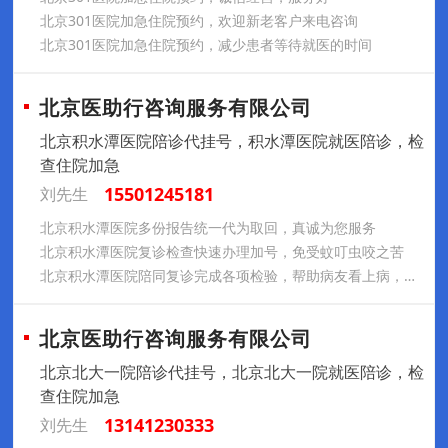
北京301医院加急住院预约，欢迎新老客户来电咨询
北京301医院加急住院预约，减少患者等待就医的时间
北京医助行咨询服务有限公司
北京积水潭医院陪诊代挂号，积水潭医院就医陪诊，检
查住院加急
15501245181
刘先生
北京积水潭医院多份报告统一代为取回，真诚为您服务
北京积水潭医院复诊检查快速办理加号，免受蚊叮虫咬之苦
北京积水潭医院陪同复诊完成各项检验，帮助病友看上病，欢迎来电
北京医助行咨询服务有限公司
北京北大一院陪诊代挂号，北京北大一院就医陪诊，检
查住院加急
13141230333
刘先生